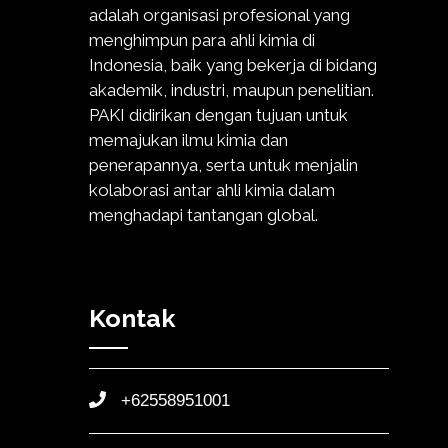
adalah organisasi profesional yang
menghimpun para ahli kimia di
Indonesia, baik yang bekerja di bidang
akademik, industri, maupun penelitian.
PAKI didirikan dengan tujuan untuk
memajukan ilmu kimia dan
penerapannya, serta untuk menjalin
kolaborasi antar ahli kimia dalam
menghadapi tantangan global.
Kontak
+62558951001