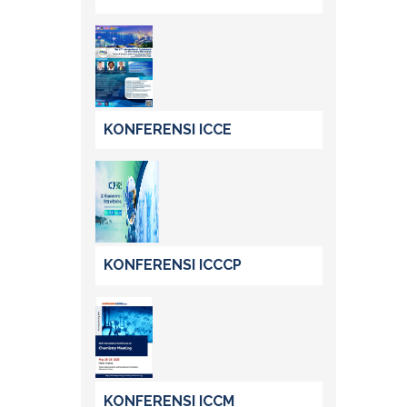
KONFERENSI ICCE
KONFERENSI ICCCP
KONFERENSI ICCM