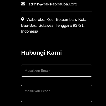
admin@pakikabbaubau.org
Waborobo, Kec. Betoambari, Kota
Bau-Bau, Sulawesi Tenggara 93721,
Indonesia
Hubungi Kami