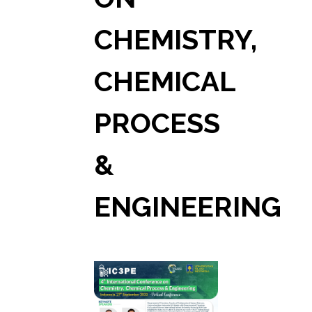
CHEMISTRY,
CHEMICAL
PROCESS
&
ENGINEERING