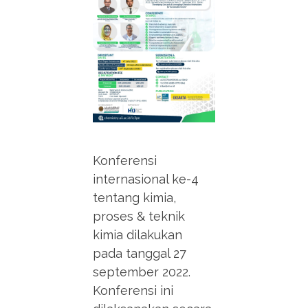
Konferensi
internasional ke-4
tentang kimia,
proses & teknik
kimia dilakukan
pada tanggal 27
september 2022.
Konferensi ini