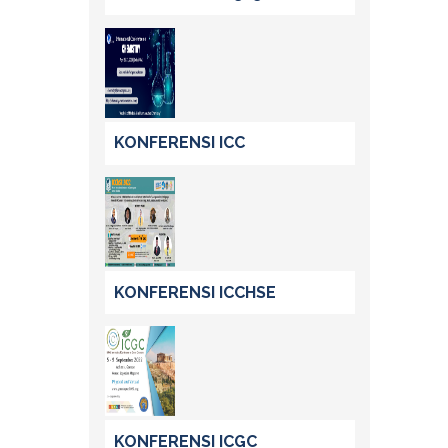
KONFERENSI ICC
KONFERENSI ICCHSE
KONFERENSI ICGC