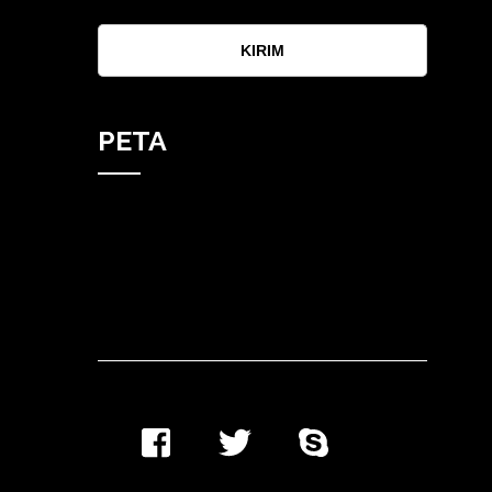
KIRIM
PETA