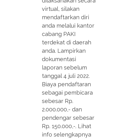
dilaksanakan secara
virtual, silakan
mendaftarkan diri
anda melalui kantor
cabang PAKI
terdekat di daerah
anda. Lampirkan
dokumentasi
laporan sebelum
tanggal 4 juli 2022.
Biaya pendaftaran
sebagai pembicara
sebesar Rp.
2.000.000,- dan
pendengar sebesar
Rp. 150.000,-. Lihat
info selengkapnya