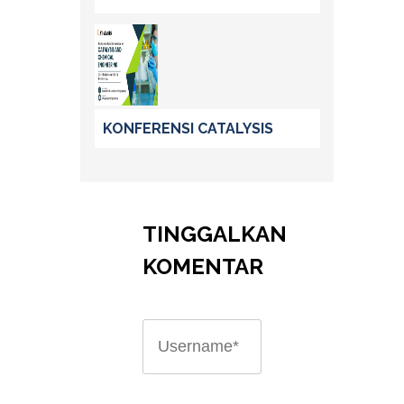
KONFERENSI CATALYSIS
TINGGALKAN
KOMENTAR