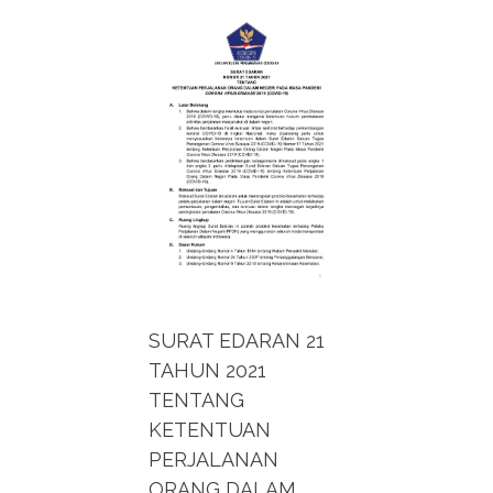
SURAT EDARAN 21
TAHUN 2021
TENTANG
KETENTUAN
PERJALANAN
ORANG DALAM