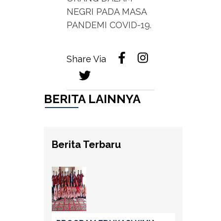
NEGRI PADA MASA
PANDEMI COVID-19.
Share Via
BERITA LAINNYA
Berita Terbaru