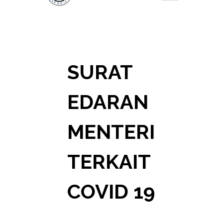
SURAT
EDARAN
MENTERI
TERKAIT
COVID 19