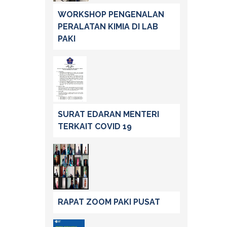
WORKSHOP PENGENALAN
PERALATAN KIMIA DI LAB
PAKI
SURAT EDARAN MENTERI
TERKAIT COVID 19
RAPAT ZOOM PAKI PUSAT