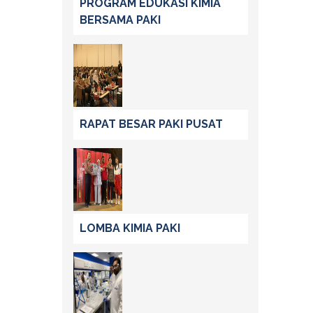
PROGRAM EDUKASI KIMIA
BERSAMA PAKI
RAPAT BESAR PAKI PUSAT
LOMBA KIMIA PAKI