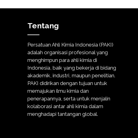
Tentang
Persatuan Ahli Kimia Indonesia (PAKI)
adalah organisasi profesional yang
menghimpun para ahli kimia di
Indonesia, baik yang bekerja di bidang
akademik, industri, maupun penelitian.
PAKI didirikan dengan tujuan untuk
memajukan ilmu kimia dan
penerapannya, serta untuk menjalin
kolaborasi antar ahli kimia dalam
menghadapi tantangan global.