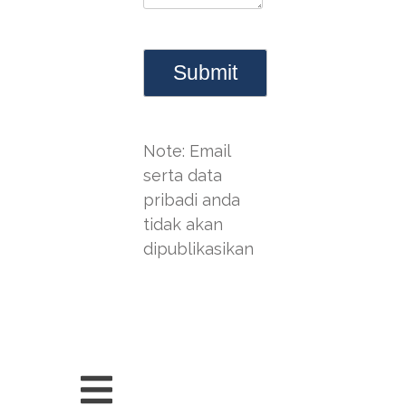
Note: Email
serta data
pribadi anda
tidak akan
dipublikasikan