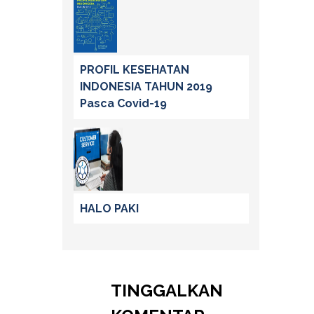
PROFIL KESEHATAN
INDONESIA TAHUN 2019
Pasca Covid-19
HALO PAKI
TINGGALKAN