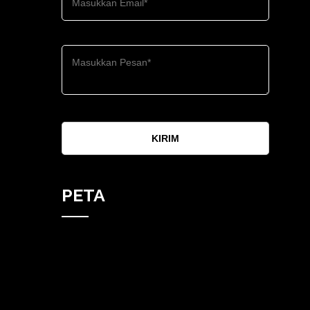
KIRIM
PETA