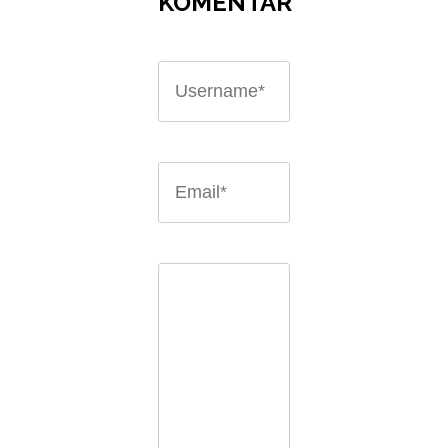
KOMENTAR